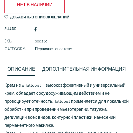
НЕТ В НАЛИЧИИ
ДОБАВИТЬ В СПИСОК ЖЕЛАНИЙ
SHARE
SKU:
000260
CATEGORY:
Первичная анестезия
ОПИСАНИЕ
ДОПОЛНИТЕЛЬНАЯ ИНФОРМАЦИЯ
Крем F&E Tattooist — высокоэффективный и универсальный
крем, обладает сосудосуживающим действием и не
провоцирует отечность. Tattooist применяется для локальной
обработки при проведении мьезотерапии, татуажа,
депиляции всех видов, контурной пластики, нанесении
перманентного макияжа.