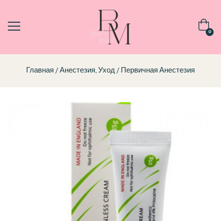
0
Главная
Анестезия, Уход
Первичная Анестезия