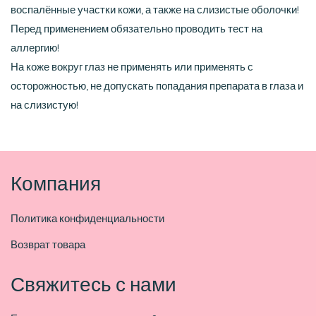
воспалённые участки кожи, а также на слизистые оболочки!
Перед применением обязательно проводить тест на
аллергию!
На коже вокруг глаз не применять или применять с
осторожностью, не допускать попадания препарата в глаза и
на слизистую!
Компания
Политика конфиденциальности
Возврат товара
Свяжитесь с нами