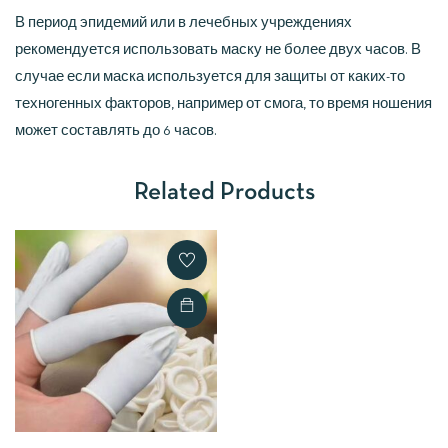
В период эпидемий или в лечебных учреждениях
рекомендуется использовать маску не более двух часов. В
случае если маска используется для защиты от каких-то
техногенных факторов, например от смога, то время ношения
может составлять до 6 часов.
Related Products