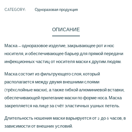
CATEGORY:
Одноразовая продукция
ОПИСАНИЕ
Маска — одноразовое изделие, закрывающее рот и нос
носителя, и обеспечивающее барьер для прямой передачи
инфекционных частиц от носителя маски к другим людям.
Маска состоит из фильтрующего слоя, который
располагается между двумя внешними слоями
(трёхслойные маски), а также гибкой алюминиевой вставки,
обеспечивающей прилегание маски по форме носа. Маска
закрепляется на лице за счёт эластичных ушных петель.
Длительность ношения маски варьируется от 2 до 6 часов, в
зависимости от внешних условий.