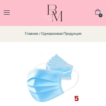
0
Главная
Одноразовая Продукция