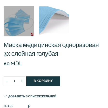
Маска медицинская одноразовая
3х слойная голубая
60
MDL
В КОРЗИНУ
ДОБАВИТЬ В СПИСОК ЖЕЛАНИЙ
SHARE