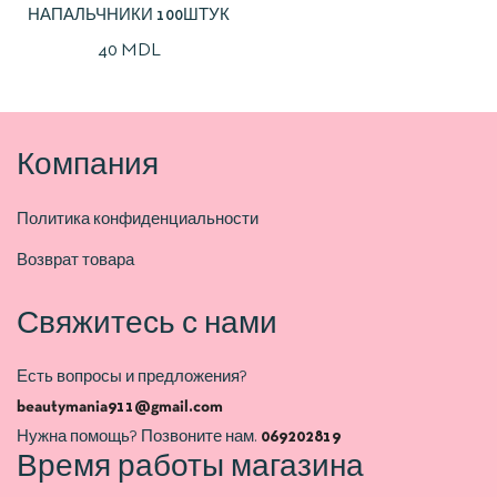
НАПАЛЬЧНИКИ 100ШТУК
40
MDL
Компания
Политика конфиденциальности
Возврат товара
Свяжитесь с нами
Есть вопросы и предложения?
beautymania911@gmail.com
Нужна помощь? Позвоните нам.
069202819
Время работы магазина