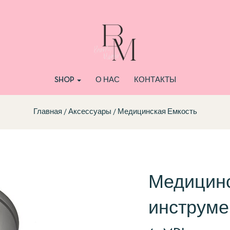
SHOP
О НАС
КОНТАКТЫ
Главная
Аксессуары
Медицинская Емкость
Медицинс
инструме