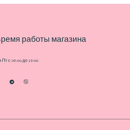
ремя работы магазина
-Пт с 09:00 до 19:00