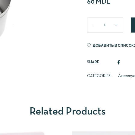
60
MDL
ДОБАВИТЬ В СПИСОК
SHARE
CATEGORIES:
Аксессу
Related Products