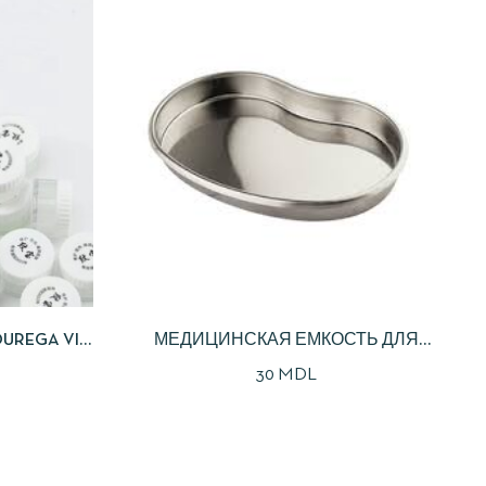
REGA VIT.
МЕДИЦИНСКАЯ ЕМКОСТЬ ДЛЯ
ИНСТРУМЕНТОВ
30
MDL