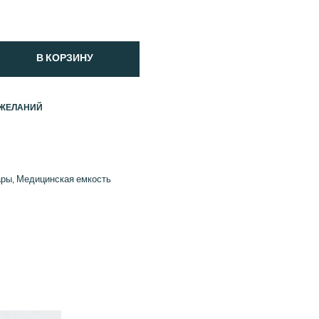
В КОРЗИНУ
 ЖЕЛАНИЙ
ары
,
Медицинская емкость