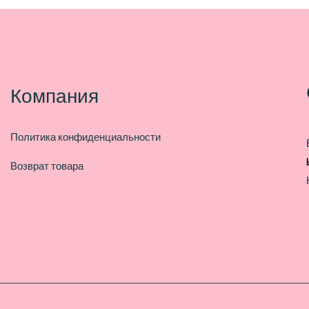
Компания
Политика конфиденциальности
Возврат товара