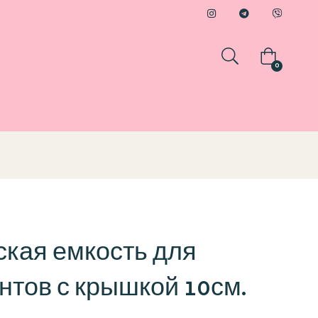
0
кая емкость для
нтов с крышкой 10см.