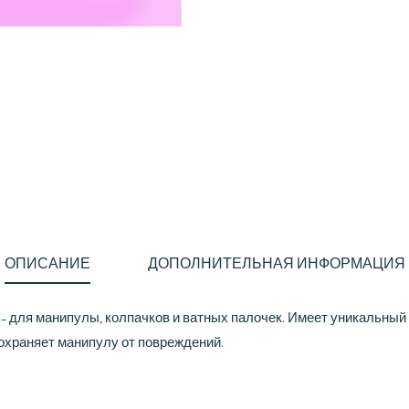
ОПИСАНИЕ
ДОПОЛНИТЕЛЬНАЯ ИНФОРМАЦИЯ
– для манипулы, колпачков и ватных палочек. Имеет уникальный 
дохраняет манипулу от повреждений.