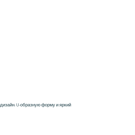
дизайн: U-образную форму и яркий