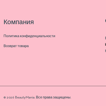
Компания
Политика конфиденциальности
Возврат товара
© 2026 BeautyMania. Все права защищены.