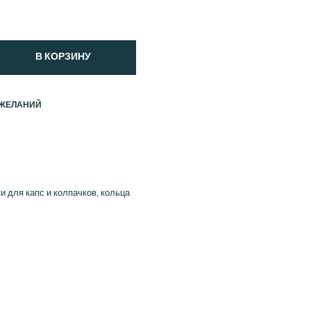
В КОРЗИНУ
 ЖЕЛАНИЙ
и для капс и колпачков, кольца