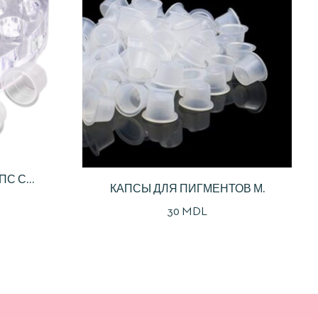
ПС С
КАПСЫ ДЛЯ ПИГМЕНТОВ М.
КОВАЯ
30
MDL