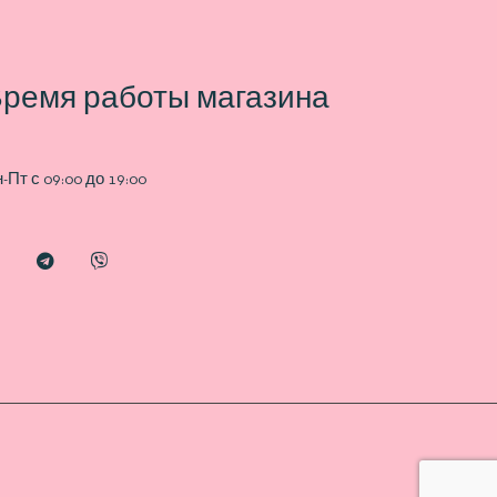
ремя работы магазина
-Пт с 09:00 до 19:00