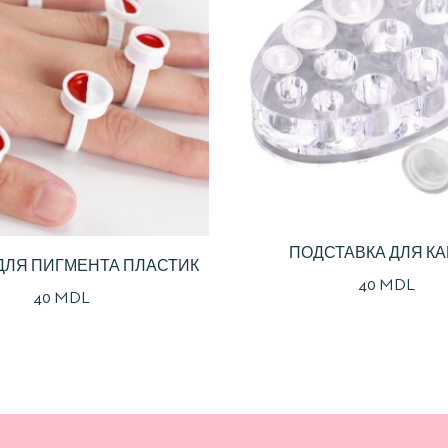
ПОДСТАВКА ДЛЯ КА
ДЛЯ ПИГМЕНТА ПЛАСТИК
ПИГМЕНТОМ ПЛАСТИ
40
MDL
40
MDL
ОВАЛЬНАЯ