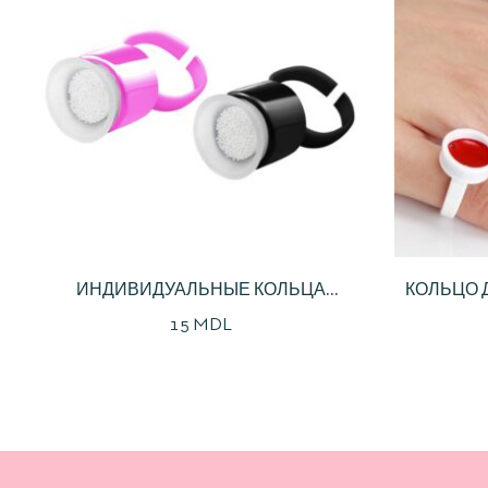
ИНДИВИДУАЛЬНЫЕ КОЛЬЦА
КОЛЬЦО 
СТЕРИЛЬНЫЕ ДЛЯ ПИГМЕНТА
15
MDL