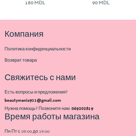
180
MDL
90
MDL
(ЗОЛОТО)
Компания
Политика конфиденциальности
Возврат товара
Свяжитесь с нами
Есть вопросы и предложения?
beautymania911@gmail.com
Нужна помощь? Позвоните нам.
069202819
Время работы магазина
Пн-Пт с 09:00 до 19:00