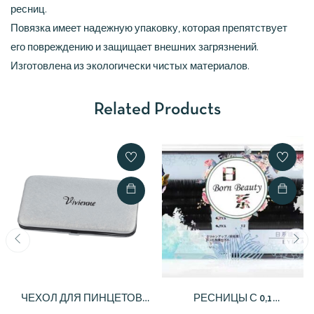
ресниц.
Повязка имеет надежную упаковку, которая препятствует
его повреждению и защищает внешних загрязнений.
Изготовлена из экологически чистых материалов.
Related Products
ЧЕХОЛ ДЛЯ ПИНЦЕТОВ
РЕСНИЦЫ С 0,1
МАГНИТНЫЙ VIVIENE
№8,9,10,11,12