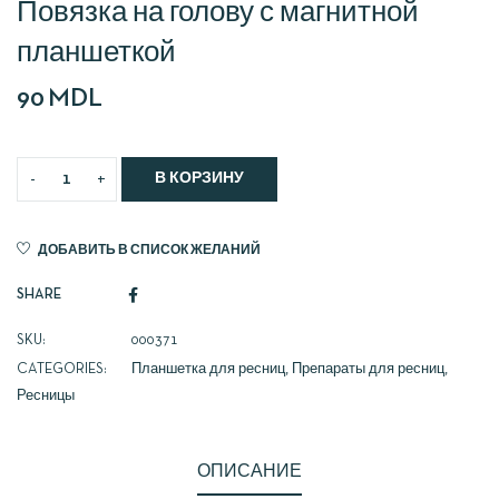
Повязка на голову с магнитной
планшеткой
90
MDL
В КОРЗИНУ
ДОБАВИТЬ В СПИСОК ЖЕЛАНИЙ
SHARE
SKU:
000371
CATEGORIES:
Планшетка для ресниц
,
Препараты для ресниц
,
Ресницы
ОПИСАНИЕ