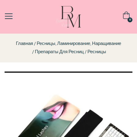
0
Главная
Ресницы, Ламинирование, Наращивание
Препараты Для Ресниц
Ресницы