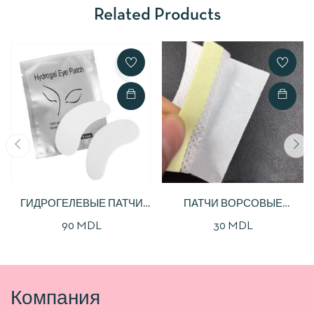
Related Products
ГИДРОГЕЛЕВЫЕ ПАТЧИ
ПАТЧИ ВОРСОВЫЕ
ДЛЯ ЗАКРЫТИЯ НИЖНИХ
ОДНОРАЗОВЫЕ
90
MDL
30
MDL
РЕСНИЦ (50 ШТ)
Компания