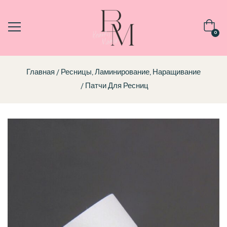
0
Главная
Ресницы, Ламинирование, Наращивание
Патчи Для Ресниц