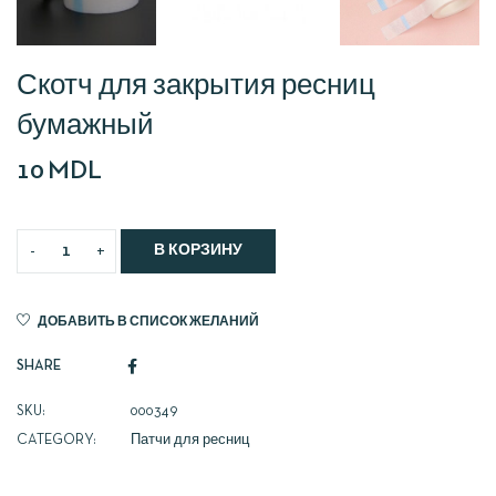
Скотч для закрытия ресниц
бумажный
10
MDL
В КОРЗИНУ
ДОБАВИТЬ В СПИСОК ЖЕЛАНИЙ
SHARE
SKU:
000349
CATEGORY:
Патчи для ресниц