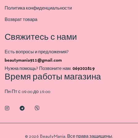
Политика конфиденциальности
Возврат товара
Свяжитесь с нами
Есть вопросы и предложения?
beautymania911@gmail.com
Нужна помощь? Позвоните нам.
069202819
Время работы магазина
Пн-Пт с 09:00 до 19:00
© 2026 BeautyMania. Все права защищены.