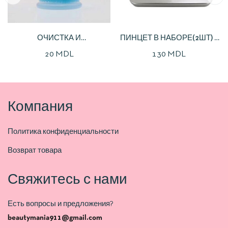
ОЧИСТКА И
ПИНЦЕТ В НАБОРЕ(2ШТ) +
ДЕЗИНФЕКЦИЯ ПИНЦЕТОВ
ЧЕХОЛ
20
MDL
130
MDL
Компания
Политика конфиденциальности
Возврат товара
Свяжитесь с нами
Есть вопросы и предложения?
beautymania911@gmail.com