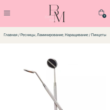
0
Главная
Ресницы, Ламинирование, Наращивание
Пинцеты