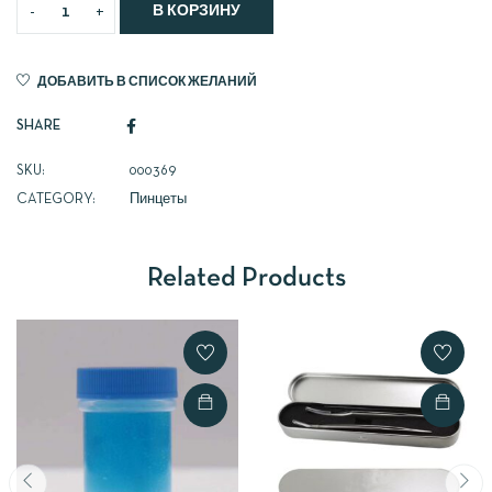
В КОРЗИНУ
ДОБАВИТЬ В СПИСОК ЖЕЛАНИЙ
SHARE
SKU:
000369
CATEGORY:
Пинцеты
Related Products