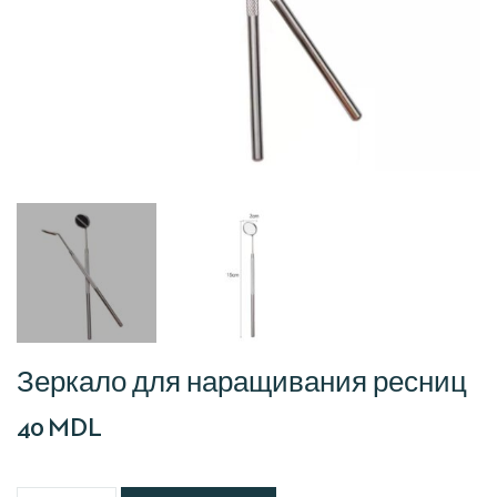
Зеркало для наращивания ресниц
40
MDL