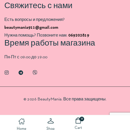
Свяжитесь с нами
Есть вопросы и предложения?
beautymania911@gmail.com
Нужна помощь? Позвоните нам.
069202819
Время работы магазина
Пн-Пт с 09:00 до 19:00
© 2026 BeautyMania. Все права защищены.
0
Cart
Home
Shop