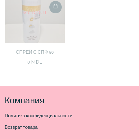
SOLD OUT
СПРЕЙ С СПФ 50
0
MDL
Компания
Политика конфиденциальности
Возврат товара