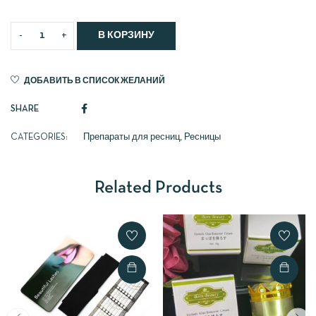
В КОРЗИНУ
ДОБАВИТЬ В СПИСОК ЖЕЛАНИЙ
SHARE
CATEGORIES:
Препараты для ресниц
,
Ресницы
Related Products