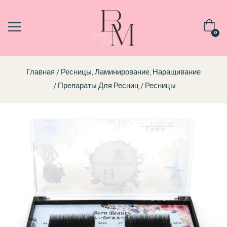
0
Главная
Ресницы, Ламинирование, Наращивание
Препараты Для Ресниц
Ресницы