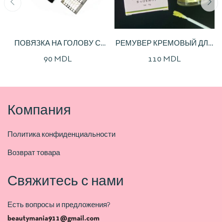
ПОВЯЗКА НА ГОЛОВУ С
РЕМУВЕР КРЕМОВЫЙ ДЛЯ
МАГНИТНОЙ
СНЯТИЯ РЕСНИЦ
90
MDL
110
MDL
ПЛАНШЕТКОЙ
Компания
Политика конфиденциальности
Возврат товара
Свяжитесь с нами
Есть вопросы и предложения?
beautymania911@gmail.com